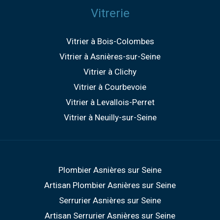
Vitrerie
Vitrier à Bois-Colombes
Vitrier à Asnières-sur-Seine
Vitrier à Clichy
Vitrier à Courbevoie
Vitrier à Levallois-Perret
Vitrier à Neuilly-sur-Seine
Plombier Asnières sur Seine
Artisan Plombier Asnières sur Seine
Serrurier Asnières sur Seine
Artisan Serrurier Asnières sur Seine