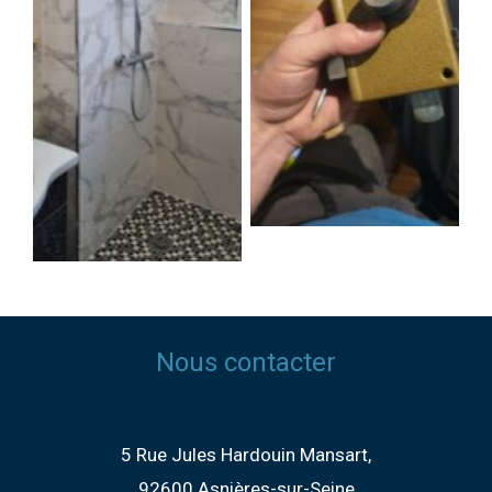
Nous contacter
5 Rue Jules Hardouin Mansart,
92600 Asnières-sur-Seine