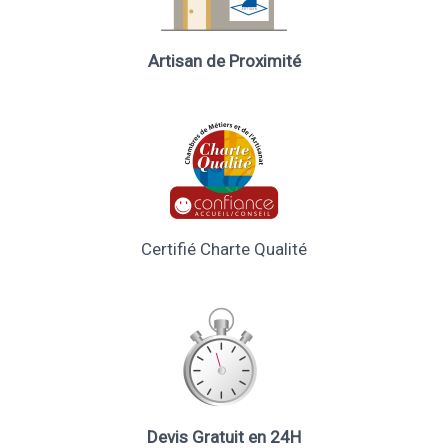
Artisan de Proximité
Certifié Charte Qualité
Devis Gratuit en 24H