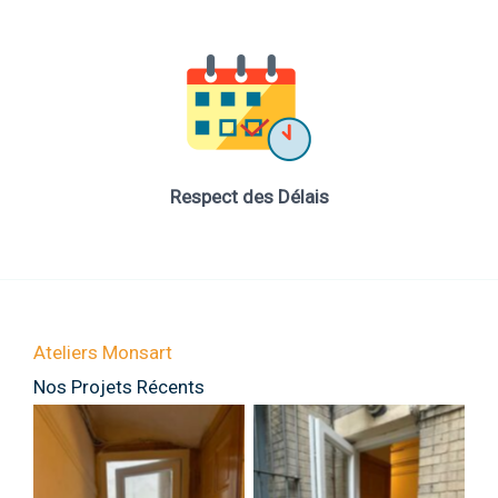
Respect des Délais
Ateliers Monsart
Nos Projets Récents