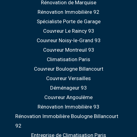
Rénovation de Marquise
Rénovation Immobilière 92
Spécialiste Porte de Garage
Couvreur Le Raincy 93
Couvreur Noisy-le-Grand 93
Couvreur Montreuil 93
Climatisation Paris
Couvreur Boulogne Billancourt
Couvreur Versailles
Déménageur 93
Couvreur Angoulême
Rénovation Immobilière 93
Rénovation Immobilière Boulogne Billancourt
92
Entreprise de Climatisation Paris