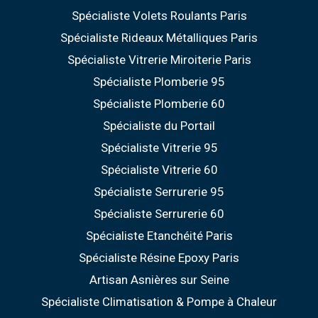
Spécialiste Volets Roulants Paris
Spécialiste Rideaux Métalliques Paris
Spécialiste Vitrerie Miroiterie Paris
Spécialiste Plomberie 95
Spécialiste Plomberie 60
Spécialiste du Portail
Spécialiste Vitrerie 95
Spécialiste Vitrerie 60
Spécialiste Serrurerie 95
Spécialiste Serrurerie 60
Spécialiste Etanchéité Paris
Spécialiste Résine Epoxy Paris
Artisan Asnières sur Seine
Spécialiste Climatisation & Pompe à Chaleur