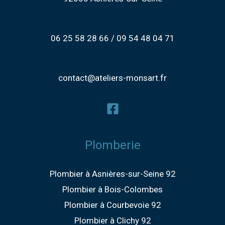
06 25 58 28 66 / 09 54 48 04 71
contact@ateliers-monsart.fr
Plomberie
Plombier à Asnières-sur-Seine 92
Plombier à Bois-Colombes
Plombier à Courbevoie 92
Plombier à Clichy 92