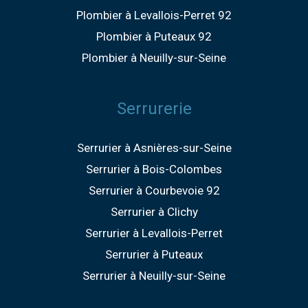
Plombier à Levallois-Perret 92
Plombier à Puteaux 92
Plombier à Neuilly-sur-Seine
Serrurerie
Serrurier à Asnières-sur-Seine
Serrurier à Bois-Colombes
Serrurier à Courbevoie 92
Serrurier à Clichy
Serrurier à Levallois-Perret
Serrurier à Puteaux
Serrurier à Neuilly-sur-Seine