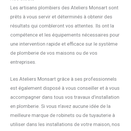
Les artisans plombiers des Ateliers Monsart sont
prêts à vous servir et déterminés à obtenir des
résultats qui combleront vos attentes. Ils ont la
compétence et les équipements nécessaires pour
une intervention rapide et efficace sur le système
de plomberie de vos maisons ou de vos
entreprises.
Les Ateliers Monsart grâce à ses professionnels
est également disposé à vous conseiller et à vous
accompagner dans tous vos travaux d’installation
en plomberie. Si vous n’avez aucune idée de la
meilleure marque de robinets ou de tuyauterie à
utiliser dans les installations de votre maison, nos