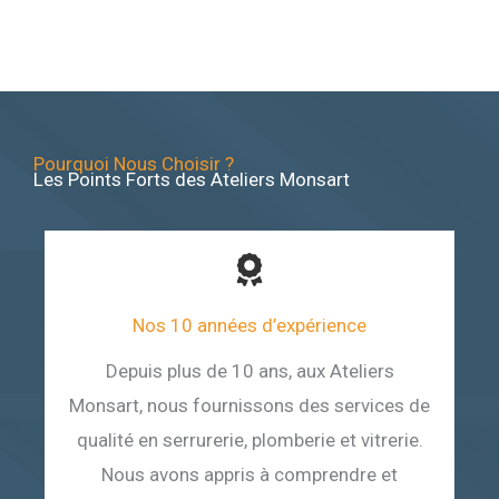
Pourquoi Nous Choisir ?
Les Points Forts des Ateliers Monsart
Nos 10 années d’expérience
Depuis plus de 10 ans, aux Ateliers
Monsart, nous fournissons des services de
qualité en serrurerie, plomberie et vitrerie.
Nous avons appris à comprendre et