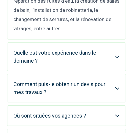
réparation des fuites d’eau, la création de salles
de bain, l’installation de robinetterie, le
changement de serrures, et la rénovation de
vitrages, entre autres.
Quelle est votre expérience dans le
domaine ?
Comment puis-je obtenir un devis pour
mes travaux ?
Où sont situées vos agences ?