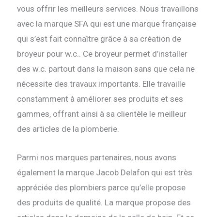
vous offrir les meilleurs services. Nous travaillons
avec la marque SFA qui est une marque française
qui s’est fait connaître grâce à sa création de
broyeur pour w.c.. Ce broyeur permet d’installer
des w.c. partout dans la maison sans que cela ne
nécessite des travaux importants. Elle travaille
constamment à améliorer ses produits et ses
gammes, offrant ainsi à sa clientèle le meilleur
des articles de la plomberie.
Parmi nos marques partenaires, nous avons
également la marque Jacob Delafon qui est très
appréciée des plombiers parce qu’elle propose
des produits de qualité. La marque propose des