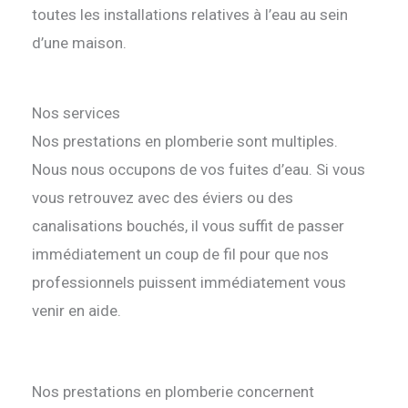
toutes les installations relatives à l’eau au sein
d’une maison.
Nos services
Nos prestations en plomberie sont multiples.
Nous nous occupons de vos fuites d’eau. Si vous
vous retrouvez avec des éviers ou des
canalisations bouchés, il vous suffit de passer
immédiatement un coup de fil pour que nos
professionnels puissent immédiatement vous
venir en aide.
Nos prestations en plomberie concernent