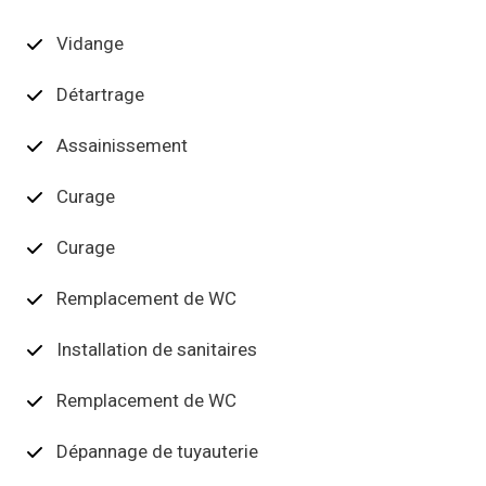
Vidange
Détartrage
Assainissement
Curage
Curage
Remplacement de WC
Installation de sanitaires
Remplacement de WC
Dépannage de tuyauterie