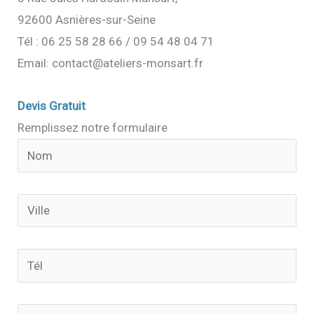
92600 Asnières-sur-Seine
Tél : 06 25 58 28 66 / 09 54 48 04 71
Email: contact@ateliers-monsart.fr
Devis Gratuit
Remplissez notre formulaire