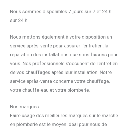
Nous sommes disponibles 7 jours sur 7 et 24 h
sur 24 h.
Nous mettons également à votre disposition un
service après-vente pour assurer l’entretien, la
réparation des installations que nous faisons pour
vous. Nos professionnels s’occupent de l’entretien
de vos chauffages après leur installation. Notre
service après-vente concerne votre chauffage,
votre chauffe-eau et votre plomberie.
Nos marques
Faire usage des meilleures marques sur le marché
en plomberie est le moyen idéal pour nous de