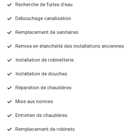
Recherche de fuites d’eau
Débouchage canalisation
Remplacement de sanitaires
Remise en étanchéité des installations anciennes
Installation de robinetterie
Installation de douches
Réparation de chaudières
Mise aux normes
Entretien de chaudières
Remplacement de robinets