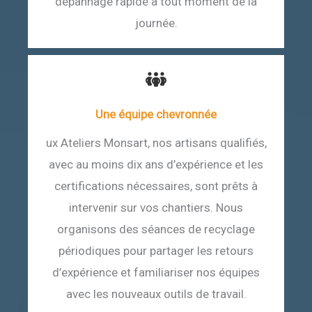
dépannage rapide à tout moment de la
journée.
Une équipe chevronnée
ux Ateliers Monsart, nos artisans qualifiés,
avec au moins dix ans d’expérience et les
certifications nécessaires, sont prêts à
intervenir sur vos chantiers. Nous
organisons des séances de recyclage
périodiques pour partager les retours
d’expérience et familiariser nos équipes
avec les nouveaux outils de travail.