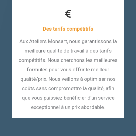
Des tarifs compétitifs
Aux Ateliers Monsart, nous garantissons la
meilleure qualité de travail à des tarifs
compétitifs. Nous cherchons les meilleures
formules pour vous offrir le meilleur
qualité/prix. Nous veillons à optimiser nos
coûts sans compromettre la qualité, afin
que vous puissiez bénéficier d’un service
exceptionnel à un prix abordable.