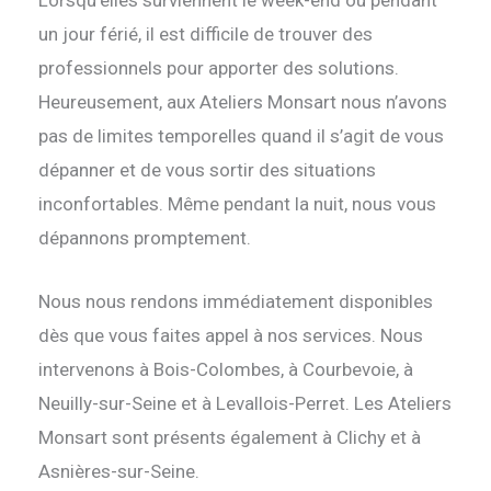
un jour férié, il est difficile de trouver des
professionnels pour apporter des solutions.
Heureusement, aux Ateliers Monsart nous n’avons
pas de limites temporelles quand il s’agit de vous
dépanner et de vous sortir des situations
inconfortables. Même pendant la nuit, nous vous
dépannons promptement.
Nous nous rendons immédiatement disponibles
dès que vous faites appel à nos services. Nous
intervenons à Bois-Colombes, à Courbevoie, à
Neuilly-sur-Seine et à Levallois-Perret. Les Ateliers
Monsart sont présents également à Clichy et à
Asnières-sur-Seine.