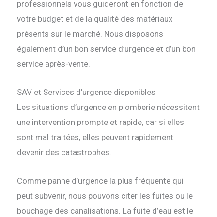
professionnels vous guideront en fonction de
votre budget et de la qualité des matériaux
présents sur le marché. Nous disposons
également d’un bon service d’urgence et d’un bon
service après-vente.
SAV et Services d’urgence disponibles
Les situations d’urgence en plomberie nécessitent
une intervention prompte et rapide, car si elles
sont mal traitées, elles peuvent rapidement
devenir des catastrophes.
Comme panne d’urgence la plus fréquente qui
peut subvenir, nous pouvons citer les fuites ou le
bouchage des canalisations. La fuite d’eau est le