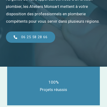
plombier, les Ateliers Monsart mettent à votre
disposition des professionnels en plomberie
compétents pour vous servir dans plusieurs régions.
06 25 58 28 66
100%
Projets réussis