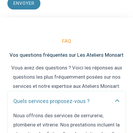
FAQ
Vos questions fréquentes sur Les Ateliers Monsart
Vous avez des questions ? Voici les réponses aux
questions les plus fréquemment posées sur nos
services et notre expertise aux Ateliers Monsart.
Quels services proposez-vous ?
Nous offrons des services de serrurerie,
plomberie et vitrerie. Nos prestations incluent la