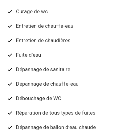
Curage de wc
Entretien de chauffe-eau
Entretien de chaudières
Fuite d’eau
Dépannage de sanitaire
Dépannage de chauffe-eau
Débouchage de WC
Réparation de tous types de fuites
Dépannage de ballon d’eau chaude