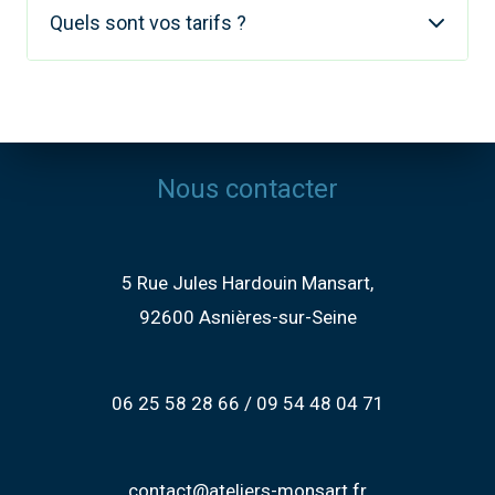
Quels sont vos tarifs ?
Nous contacter
5 Rue Jules Hardouin Mansart,
92600 Asnières-sur-Seine
06 25 58 28 66 / 09 54 48 04 71
contact@ateliers-monsart.fr