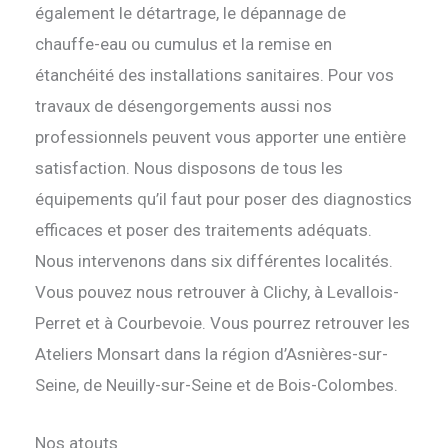
également le détartrage, le dépannage de
chauffe-eau ou cumulus et la remise en
étanchéité des installations sanitaires. Pour vos
travaux de désengorgements aussi nos
professionnels peuvent vous apporter une entière
satisfaction. Nous disposons de tous les
équipements qu’il faut pour poser des diagnostics
efficaces et poser des traitements adéquats.
Nous intervenons dans six différentes localités.
Vous pouvez nous retrouver à Clichy, à Levallois-
Perret et à Courbevoie. Vous pourrez retrouver les
Ateliers Monsart dans la région d’Asnières-sur-
Seine, de Neuilly-sur-Seine et de Bois-Colombes.
Nos atouts