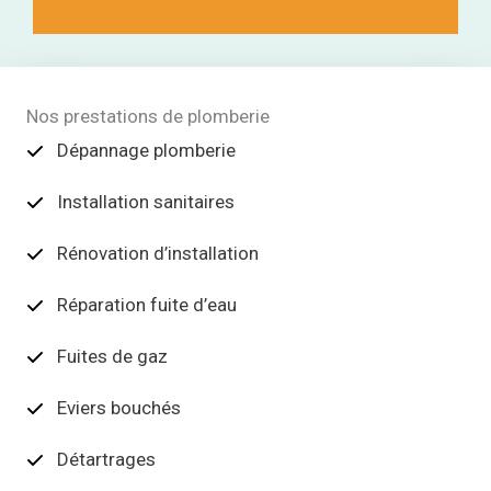
Nos prestations de plomberie
Dépannage plomberie
Installation sanitaires
Rénovation d’installation
Réparation fuite d’eau
Fuites de gaz
Eviers bouchés
Détartrages