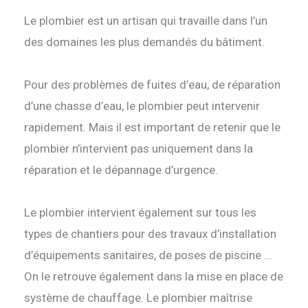
Le plombier est un artisan qui travaille dans l’un
des domaines les plus demandés du bâtiment.
Pour des problèmes de fuites d’eau, de réparation
d’une chasse d’eau, le plombier peut intervenir
rapidement. Mais il est important de retenir que le
plombier n’intervient pas uniquement dans la
réparation et le dépannage d’urgence.
Le plombier intervient également sur tous les
types de chantiers pour des travaux d’installation
d’équipements sanitaires, de poses de piscine …
On le retrouve également dans la mise en place de
système de chauffage. Le plombier maîtrise