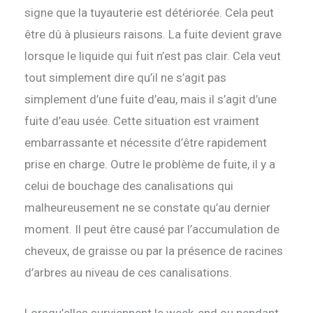
signe que la tuyauterie est détériorée. Cela peut
être dû à plusieurs raisons. La fuite devient grave
lorsque le liquide qui fuit n’est pas clair. Cela veut
tout simplement dire qu’il ne s’agit pas
simplement d’une fuite d’eau, mais il s’agit d’une
fuite d’eau usée. Cette situation est vraiment
embarrassante et nécessite d’être rapidement
prise en charge. Outre le problème de fuite, il y a
celui de bouchage des canalisations qui
malheureusement ne se constate qu’au dernier
moment. Il peut être causé par l’accumulation de
cheveux, de graisse ou par la présence de racines
d’arbres au niveau de ces canalisations.
Lorsqu’elles surviennent le week-end ou pendant