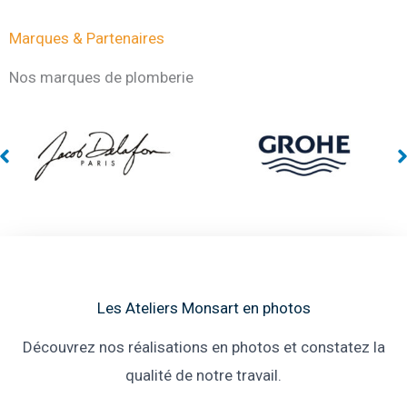
Marques & Partenaires
Nos marques de plomberie
Les Ateliers Monsart en photos
Découvrez nos réalisations en photos et constatez la
qualité de notre travail.