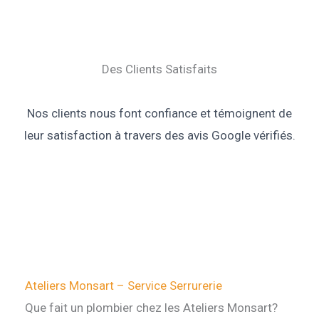
Des Clients Satisfaits
Nos clients nous font confiance et témoignent de
leur satisfaction à travers des avis Google vérifiés.
Ateliers Monsart – Service Serrurerie
Que fait un plombier chez les Ateliers Monsart?