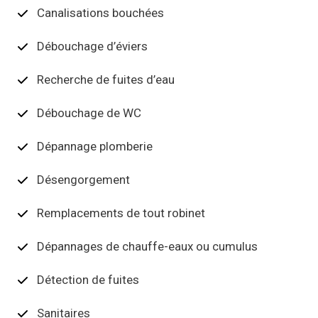
Canalisations bouchées
Débouchage d’éviers
Recherche de fuites d’eau
Débouchage de WC
Dépannage plomberie
Désengorgement
Remplacements de tout robinet
Dépannages de chauffe-eaux ou cumulus
Détection de fuites
Sanitaires