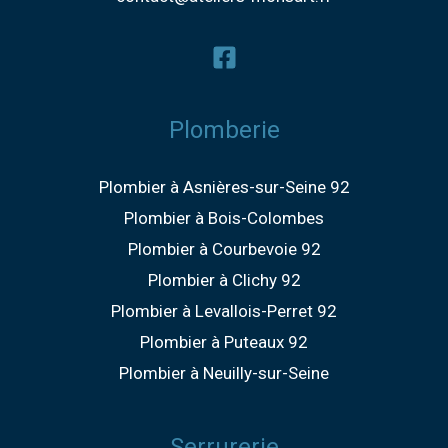
Plomberie
Plombier à Asnières-sur-Seine 92
Plombier à Bois-Colombes
Plombier à Courbevoie 92
Plombier à Clichy 92
Plombier à Levallois-Perret 92
Plombier à Puteaux 92
Plombier à Neuilly-sur-Seine
Serrurerie