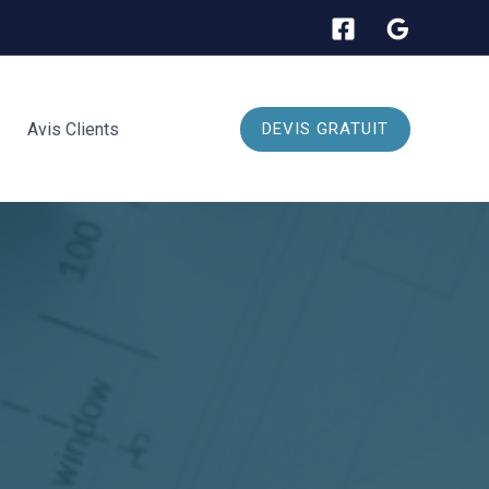
Avis Clients
DEVIS GRATUIT