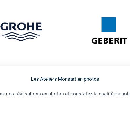
Les Ateliers Monsart en photos
z nos réalisations en photos et constatez la qualité de notre