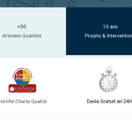
+50
10 ans
Artisans Qualifiés
Projets & Interventio
Certifié Charte Qualité
Devis Gratuit en 24