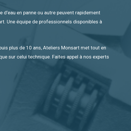
sse d’eau en panne ou autre peuvent rapidement
art. Une équipe de professionnels disponibles à
puis plus de 10 ans, Ateliers Monsart met tout en
que sur celui technique. Faites appel à nos experts