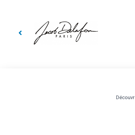
Découvre