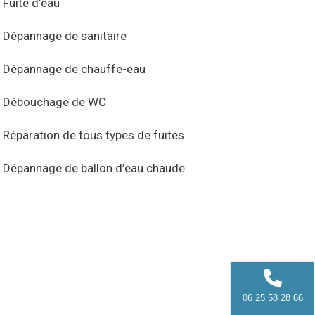
Fuite d’eau
Dépannage de sanitaire
Dépannage de chauffe-eau
Débouchage de WC
Réparation de tous types de fuites
Dépannage de ballon d’eau chaude
06 25 58 28 66