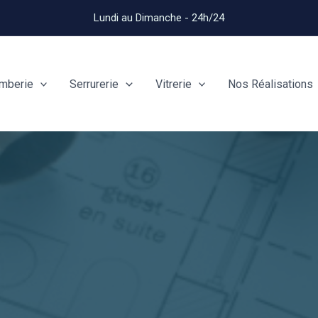
Lundi au Dimanche - 24h/24
mberie
Serrurerie
Vitrerie
Nos Réalisations