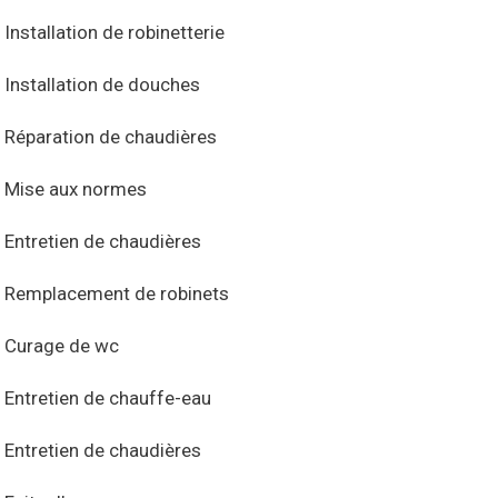
Installation de robinetterie
Installation de douches
Réparation de chaudières
Mise aux normes
Entretien de chaudières
Remplacement de robinets
Curage de wc
Entretien de chauffe-eau
Entretien de chaudières