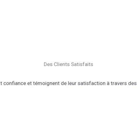
Des Clients Satisfaits
t confiance et témoignent de leur satisfaction à travers des 