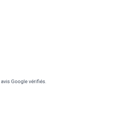
avis Google vérifiés.