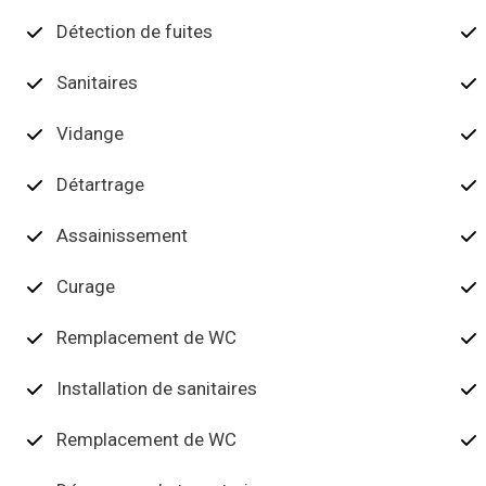
Détection de fuites
Sanitaires
Vidange
Détartrage
Assainissement
Curage
Remplacement de WC
Installation de sanitaires
Remplacement de WC