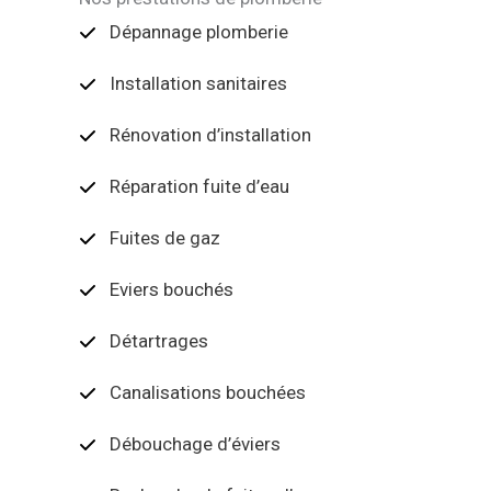
Dépannage plomberie
Installation sanitaires
Rénovation d’installation
Réparation fuite d’eau
Fuites de gaz
Eviers bouchés
Détartrages
Canalisations bouchées
Débouchage d’éviers