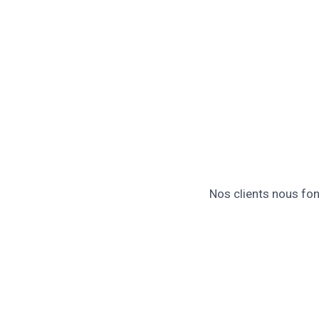
Nos clients nous fon