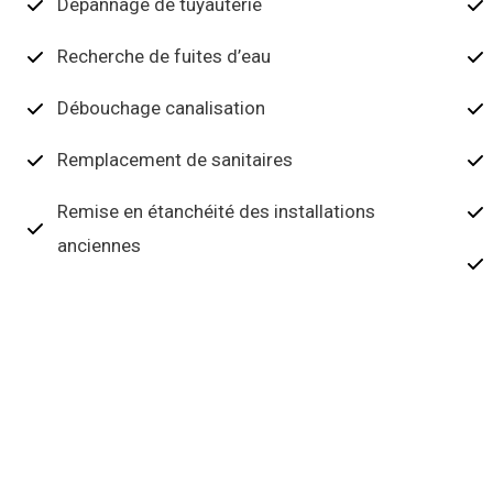
Dépannage de tuyauterie
Recherche de fuites d’eau
Débouchage canalisation
Remplacement de sanitaires
Remise en étanchéité des installations
anciennes