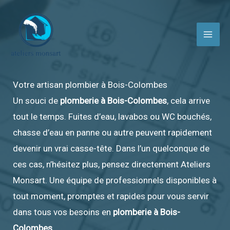
Aller
au
contenu
Votre artisan plombier à Bois-Colombes
Un souci de
plomberie à Bois-Colombes
, cela arrive
tout le temps. Fuites d’eau, lavabos ou WC bouchés,
chasse d’eau en panne ou autre peuvent rapidement
devenir un vrai casse-tête. Dans l’un quelconque de
ces cas, n’hésitez plus, pensez directement Ateliers
Monsart. Une équipe de professionnels disponibles à
tout moment, promptes et rapides pour vous servir
dans tous vos besoins en
plomberie à Bois-
Colombes
.