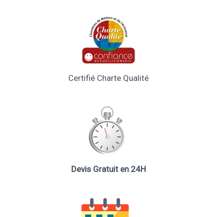
Certifié Charte Qualité
Devis Gratuit en 24H