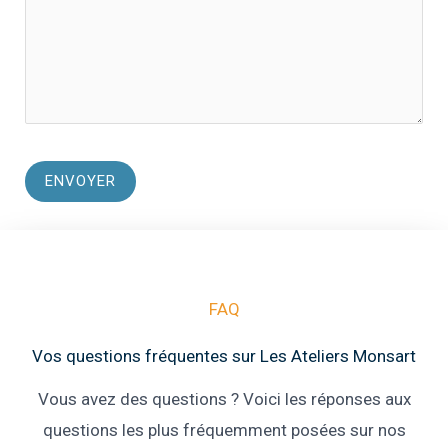
FAQ
Vos questions fréquentes sur Les Ateliers Monsart
Vous avez des questions ? Voici les réponses aux
questions les plus fréquemment posées sur nos