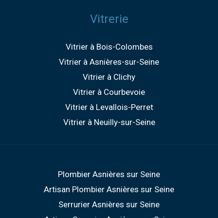
Vitrerie
Vitrier à Bois-Colombes
Vitrier à Asnières-sur-Seine
Vitrier à Clichy
Vitrier à Courbevoie
Vitrier à Levallois-Perret
Vitrier à Neuilly-sur-Seine
Plombier Asnières sur Seine
Artisan Plombier Asnières sur Seine
Serrurier Asnières sur Seine