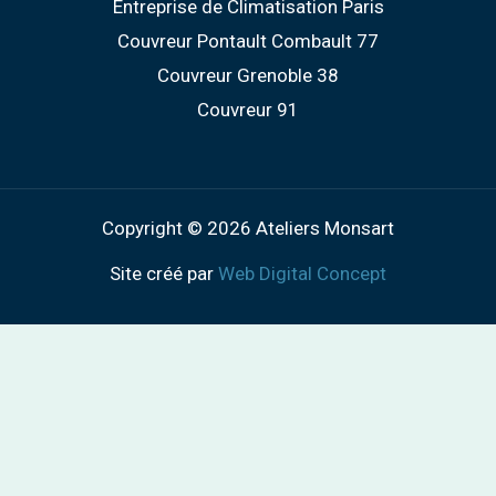
Entreprise de Climatisation Paris
Couvreur Pontault Combault 77
Couvreur Grenoble 38
Couvreur 91
Copyright © 2026 Ateliers Monsart
Site créé par
Web Digital Concept