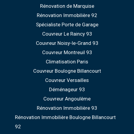
Rénovation de Marquise
Rénovation Immobilière 92
Spécialiste Porte de Garage
Couvreur Le Raincy 93
Couvreur Noisy-le-Grand 93
Couvreur Montreuil 93
Climatisation Paris
Couvreur Boulogne Billancourt
Couvreur Versailles
Déménageur 93
Couvreur Angoulême
Rénovation Immobilière 93
Rénovation Immobilière Boulogne Billancourt
92