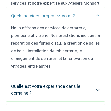
services et notre expertise aux Ateliers Monsart.
Quels services proposez-vous ?
Nous offrons des services de serrurerie,
plomberie et vitrerie. Nos prestations incluent la
réparation des fuites d’eau, la création de salles
de bain, l’installation de robinetterie, le
changement de serrures, et la rénovation de
vitrages, entre autres.
Quelle est votre expérience dans le
domaine ?