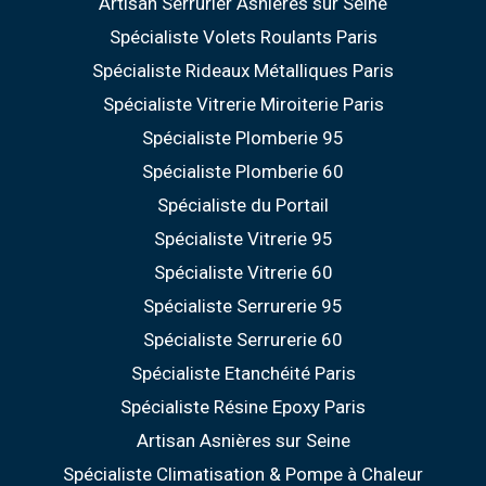
Artisan Serrurier Asnières sur Seine
Spécialiste Volets Roulants Paris
Spécialiste Rideaux Métalliques Paris
Spécialiste Vitrerie Miroiterie Paris
Spécialiste Plomberie 95
Spécialiste Plomberie 60
Spécialiste du Portail
Spécialiste Vitrerie 95
Spécialiste Vitrerie 60
Spécialiste Serrurerie 95
Spécialiste Serrurerie 60
Spécialiste Etanchéité Paris
Spécialiste Résine Epoxy Paris
Artisan Asnières sur Seine
Spécialiste Climatisation & Pompe à Chaleur