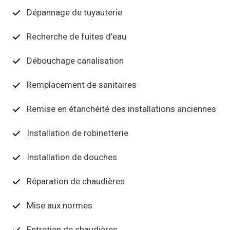
Dépannage de tuyauterie
Recherche de fuites d’eau
Débouchage canalisation
Remplacement de sanitaires
Remise en étanchéité des installations anciennes
Installation de robinetterie
Installation de douches
Réparation de chaudières
Mise aux normes
Entretien de chaudières