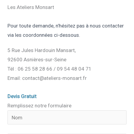
Les Ateliers Monsart
Pour toute demande, n’hésitez pas à nous contacter
via les coordonnées ci-dessous.
5 Rue Jules Hardouin Mansart,
92600 Asnières-sur-Seine
Tél : 06 25 58 28 66 / 09 54 48 04 71
Email: contact@ateliers-monsart.fr
Devis Gratuit
Remplissez notre formulaire