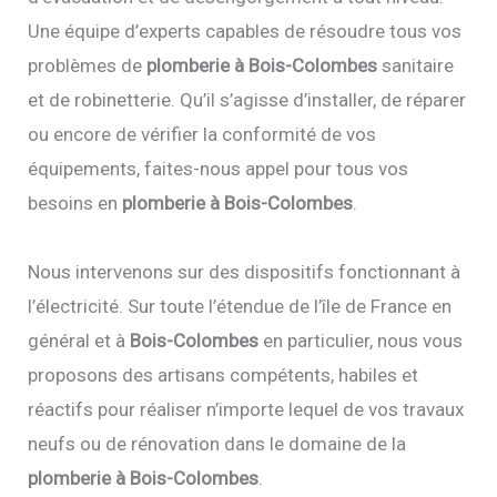
Une équipe d’experts capables de résoudre tous vos
problèmes de
plomberie à Bois-Colombes
sanitaire
et de robinetterie. Qu’il s’agisse d’installer, de réparer
ou encore de vérifier la conformité de vos
équipements, faites-nous appel pour tous vos
besoins en
plomberie à Bois-Colombes
.
Nous intervenons sur des dispositifs fonctionnant à
l’électricité. Sur toute l’étendue de l’île de France en
général et à
Bois-Colombes
en particulier, nous vous
proposons des artisans compétents, habiles et
réactifs pour réaliser n’importe lequel de vos travaux
neufs ou de rénovation dans le domaine de la
plomberie à Bois-Colombes
.