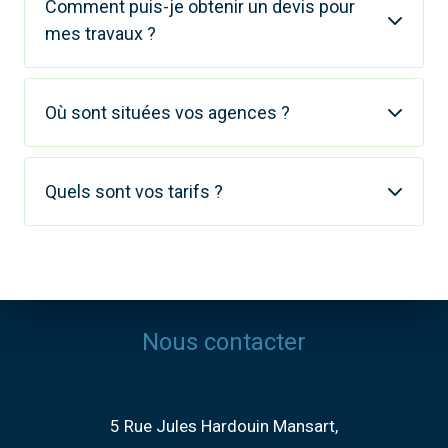
Comment puis-je obtenir un devis pour
mes travaux ?
Où sont situées vos agences ?
Quels sont vos tarifs ?
Nous contacter
5 Rue Jules Hardouin Mansart,