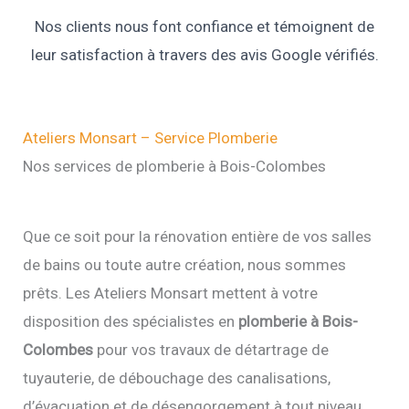
Nos clients nous font confiance et témoignent de
leur satisfaction à travers des avis Google vérifiés.
Ateliers Monsart – Service Plomberie
Nos services de plomberie à Bois-Colombes
Que ce soit pour la rénovation entière de vos salles
de bains ou toute autre création, nous sommes
prêts. Les Ateliers Monsart mettent à votre
disposition des spécialistes en
plomberie à Bois-
Colombes
pour vos travaux de détartrage de
tuyauterie, de débouchage des canalisations,
d’évacuation et de désengorgement à tout niveau.