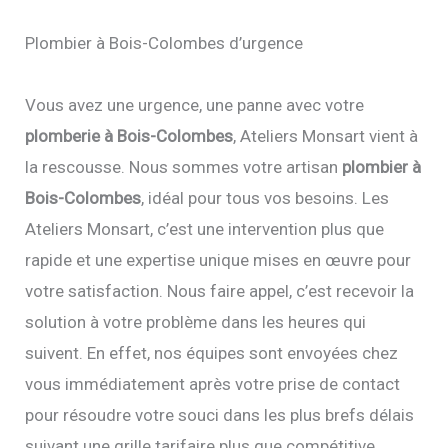
Plombier à Bois-Colombes d’urgence
Vous avez une urgence, une panne avec votre
plomberie à Bois-Colombes
, Ateliers Monsart vient à
la rescousse. Nous sommes votre artisan
plombier à
Bois-Colombes
, idéal pour tous vos besoins. Les
Ateliers Monsart, c’est une intervention plus que
rapide et une expertise unique mises en œuvre pour
votre satisfaction. Nous faire appel, c’est recevoir la
solution à votre problème dans les heures qui
suivent. En effet, nos équipes sont envoyées chez
vous immédiatement après votre prise de contact
pour résoudre votre souci dans les plus brefs délais
suivant une grille tarifaire plus que compétitive.