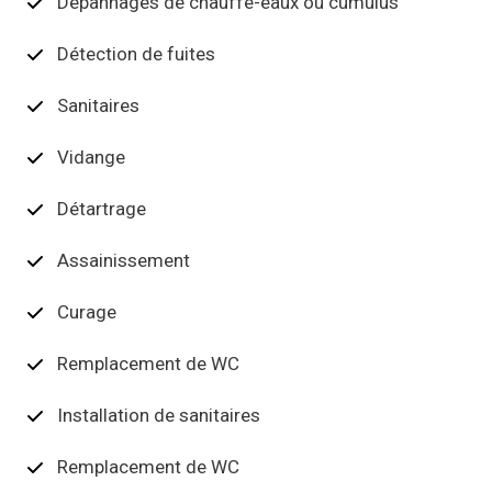
Dépannages de chauffe-eaux ou cumulus
Détection de fuites
Sanitaires
Vidange
Détartrage
Assainissement
Curage
Remplacement de WC
Installation de sanitaires
Remplacement de WC