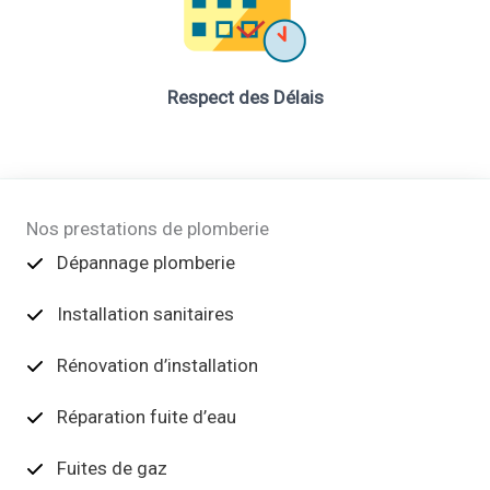
Respect des Délais
Nos prestations de plomberie
Dépannage plomberie
Installation sanitaires
Rénovation d’installation
Réparation fuite d’eau
Fuites de gaz