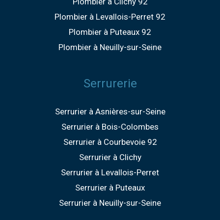
Plombier à Clichy 92
Plombier à Levallois-Perret 92
Plombier à Puteaux 92
Plombier à Neuilly-sur-Seine
Serrurerie
Serrurier à Asnières-sur-Seine
Serrurier à Bois-Colombes
Serrurier à Courbevoie 92
Serrurier à Clichy
Serrurier à Levallois-Perret
Serrurier à Puteaux
Serrurier à Neuilly-sur-Seine