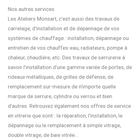
Nos autres services
Les Ateliers Monsart, c’est aussi des travaux de
carrelage, d’installation et de dépannage de vos
systèmes de chauffage : installation, dépannage ou
entretien de vos chauffes-eau, radiateurs, pompe à
chaleur, chaudière, etc. Des travaux de serrurerie à
savoir l’installation d’une gamme variée de portes, de
rideaux métalliques, de grilles de défense, de
remplacement sur-mesure de n’importe quelle
marque de serrure, cylindre ou verrou et bien
d’autres. Retrouvez également nos offres de service
en vitrerie que sont : la réparation, l’installation, le
dépannage ou le remplacement à simple vitrage,
double vitrage, de baie vitrée…