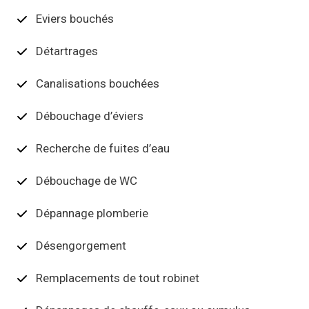
Eviers bouchés
Détartrages
Canalisations bouchées
Débouchage d’éviers
Recherche de fuites d’eau
Débouchage de WC
Dépannage plomberie
Désengorgement
Remplacements de tout robinet