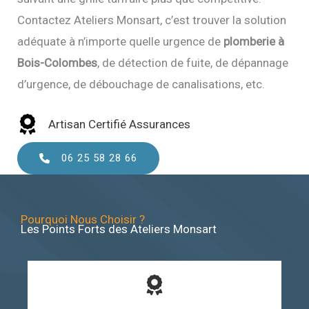
Contactez Ateliers Monsart, c’est trouver la solution
adéquate à n’importe quelle urgence de
plomberie à
Bois-Colombes
, de détection de fuite, de dépannage
d’urgence, de débouchage de canalisations, etc.
Artisan Certifié Assurances
06 25 58 28 66
Pourquoi Nous Choisir ?
Les Points Forts des Ateliers Monsart