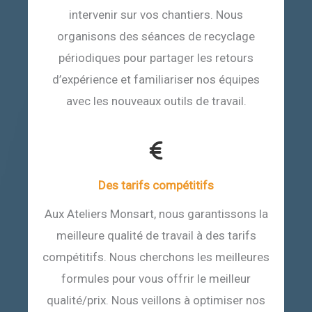
intervenir sur vos chantiers. Nous
organisons des séances de recyclage
périodiques pour partager les retours
d’expérience et familiariser nos équipes
avec les nouveaux outils de travail.
Des tarifs compétitifs
Aux Ateliers Monsart, nous garantissons la
meilleure qualité de travail à des tarifs
compétitifs. Nous cherchons les meilleures
formules pour vous offrir le meilleur
qualité/prix. Nous veillons à optimiser nos