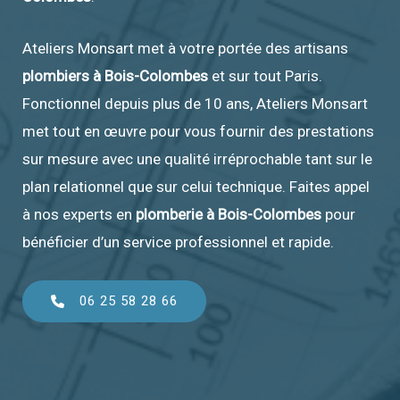
Ateliers Monsart met à votre portée des artisans
plombiers à Bois-Colombes
et sur tout Paris.
Fonctionnel depuis plus de 10 ans, Ateliers Monsart
met tout en œuvre pour vous fournir des prestations
sur mesure avec une qualité irréprochable tant sur le
plan relationnel que sur celui technique. Faites appel
à nos experts en
plomberie à Bois-Colombes
pour
bénéficier d’un service professionnel et rapide.
06 25 58 28 66