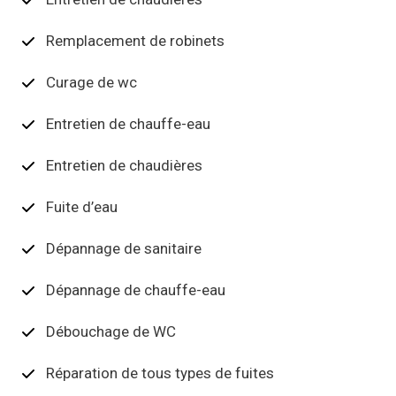
Remplacement de robinets
Curage de wc
Entretien de chauffe-eau
Entretien de chaudières
Fuite d’eau
Dépannage de sanitaire
Dépannage de chauffe-eau
Débouchage de WC
Réparation de tous types de fuites