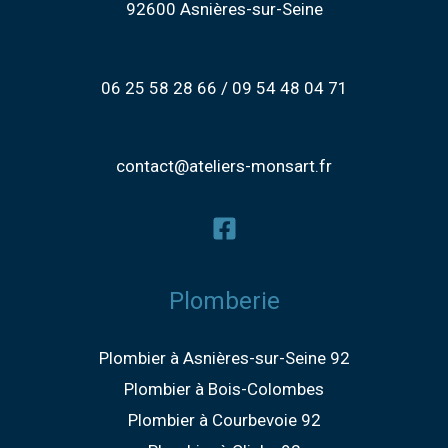
92600 Asnières-sur-Seine
06 25 58 28 66 / 09 54 48 04 71
contact@ateliers-monsart.fr
Plomberie
Plombier à Asnières-sur-Seine 92
Plombier à Bois-Colombes
Plombier à Courbevoie 92