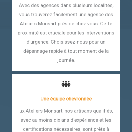
Avec des agences dans plusieurs localités,
vous trouverez facilement une agence des
Ateliers Monsart près de chez vous. Cette
proximité est cruciale pour les interventions
d’urgence. Choisissez-nous pour un
dépannage rapide à tout moment de la
journée.
Une équipe chevronnée
ux Ateliers Monsart, nos artisans qualifiés,
avec au moins dix ans d’expérience et les
certifications nécessaires, sont prêts à