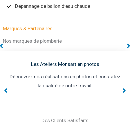
Dépannage de ballon d’eau chaude
Marques & Partenaires
Nos marques de plomberie
Les Ateliers Monsart en photos
Découvrez nos réalisations en photos et constatez
la qualité de notre travail.
Des Clients Satisfaits