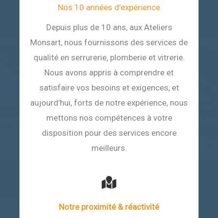
Nos 10 années d’expérience
Depuis plus de 10 ans, aux Ateliers
Monsart, nous fournissons des services de
qualité en serrurerie, plomberie et vitrerie.
Nous avons appris à comprendre et
satisfaire vos besoins et exigences, et
aujourd’hui, forts de notre expérience, nous
mettons nos compétences à votre
disposition pour des services encore
meilleurs.
Notre proximité & réactivité