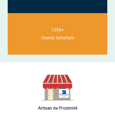
1250+
Clients Satisfaits
Artisan de Proximité